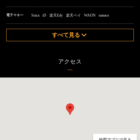
電子マネー
Suica
iD
楽天Edy
楽天ペイ
WAON
nanaco
すべて見る
アクセス
地図アプリで見る